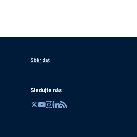
Sběr dat
Sledujte nás