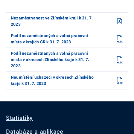
Nezaměstnanost ve Zlínském kraji k 31. 7.
2023
Podíl nezaměstnaných a volná pracovní
místa v krajích ČR k 31. 7. 2023
Podíl nezaměstnaných a volná pracovní
místa v okresech Zlínského kraje k 31. 7.
2023
Neumístění uchazeči v okresech Zlínského
kraje k 31. 7. 2023
Statistiky
Databáze a aplikace