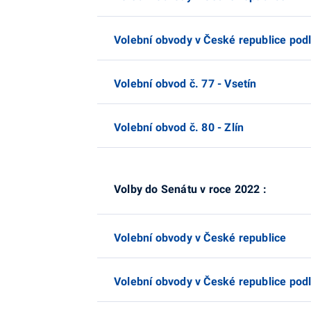
Volební obvody v České republice podl
Volební obvod č. 77 - Vsetín
Volební obvod č. 80 - Zlín
Volby do Senátu v roce 2022 :
Volební obvody v České republice
Volební obvody v České republice podl