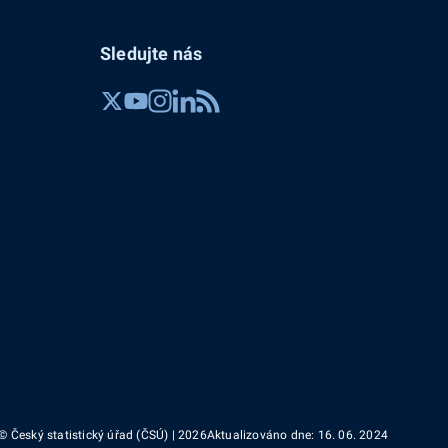
Sledujte nás
© Český statistický úřad (ČSÚ) | 2026
Aktualizováno dne: 16. 06. 2024