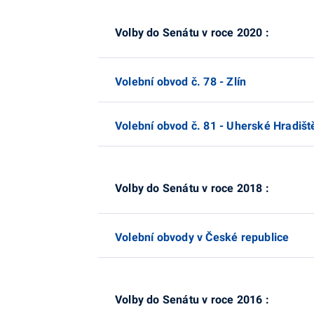
Volby do Senátu v roce 2020 :
Volební obvod č. 78 - Zlín
Volební obvod č. 81 - Uherské Hradišt
Volby do Senátu v roce 2018 :
Volební obvody v České republice
Volby do Senátu v roce 2016 :