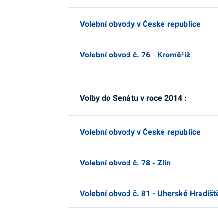
Volební obvody v České republice
Volební obvod č. 76 - Kroměříž
Volby do Senátu v roce 2014 :
Volební obvody v České republice
Volební obvod č. 78 - Zlín
Volební obvod č. 81 - Uherské Hradišt