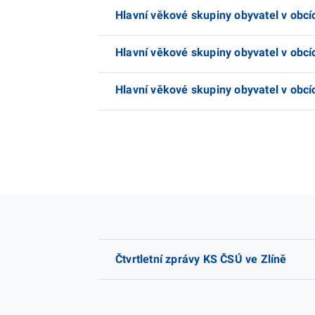
Hlavní věkové skupiny obyvatel v obc
Hlavní věkové skupiny obyvatel v obcí
Hlavní věkové skupiny obyvatel v obcí
Čtvrtletní zprávy KS ČSÚ ve Zlíně