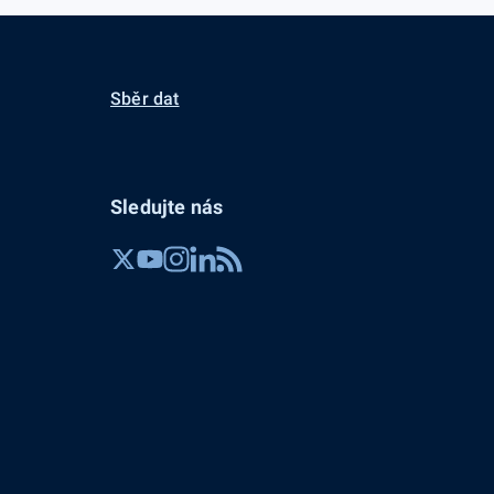
Sběr dat
Sledujte nás