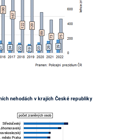
ích nehodách v krajích České republiky