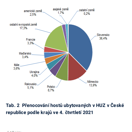
Tab. 2 Přenocování hostů ubytovaných v HUZ v České
republice podle krajů ve
4. čtvrtletí 2021