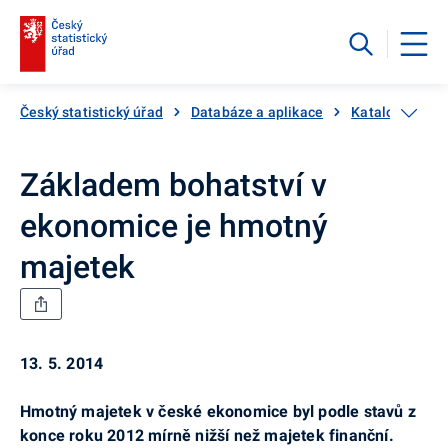
Český statistický úřad
Databáze a aplikace
Katalog produ
Základem bohatství v
ekonomice je hmotný
majetek
13. 5. 2014
Hmotný majetek v české ekonomice byl podle stavů z
konce roku 2012 mírně nižší než majetek finanční.