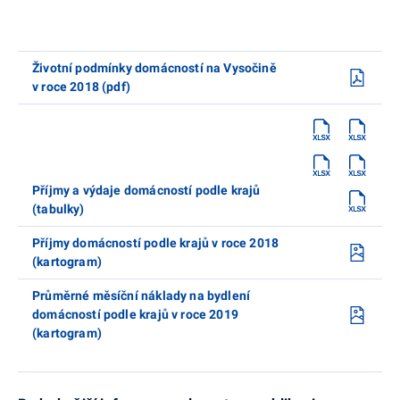
Životní podmínky domácností na Vysočině
v roce 2018 (pdf)
Příjmy a výdaje domácností podle krajů
(tabulky)
Příjmy domácností podle krajů v roce 2018
(kartogram)
Průměrné měsíční náklady na bydlení
domácností podle krajů v roce 2019
(kartogram)