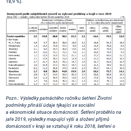
18,9 %).
Pozn.: Výsledky patnáctého ročníku šetření Životní
podmínky přináší údaje týkající se sociální
a ekonomické situace domácností. Šetření proběhlo na
jaře 2019, výsledky mapující výši a složení příjmů
domácností v kraji se vztahují k roku 2018, šetření o