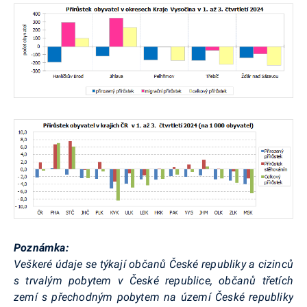
Poznámka:
Veškeré údaje se týkají občanů České republiky a cizinců
s trvalým pobytem v České republice, občanů třetích
zemí s přechodným pobytem na území České republiky