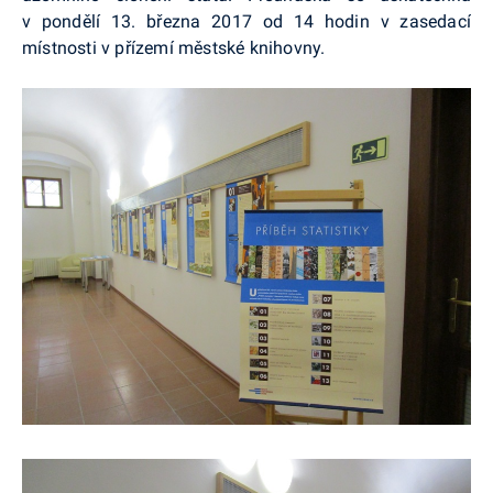
v pondělí 13. března 2017 od 14 hodin v zasedací
místnosti v přízemí městské knihovny.