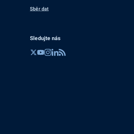
Sběr dat
Sledujte nás