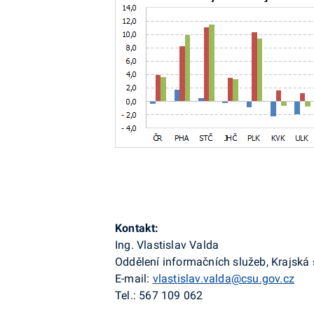
Kontakt:
Ing. Vlastislav
Valda
Oddělení informačních služeb, Krajská
E-mail:
vlastislav.valda@csu.gov.cz
Tel.: 567 109 062