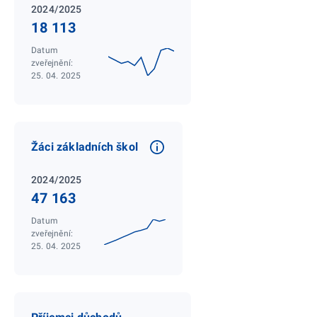
2024/2025
18 113
Datum
zveřejnění:
25. 04. 2025
Žáci základních škol
2024/2025
47 163
Datum
zveřejnění:
25. 04. 2025