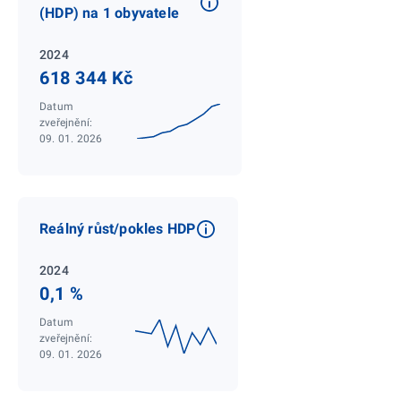
(HDP) na 1 obyvatele
2024
618 344 Kč
Datum
zveřejnění:
09. 01. 2026
Reálný růst/pokles HDP
2024
0,1 %
Datum
zveřejnění:
09. 01. 2026