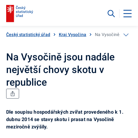
Český statistický úřad
Kraj Vysočina
Na Vysočině jsou nadá
Na Vysočině jsou nadále
největší chovy skotu v
republice
Dle soupisu hospodářských zvířat provedeného k 1.
dubnu 2014 se stavy skotu i prasat na Vysočině
meziročně zvýšily.