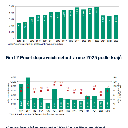
Graf 2 Počet dopravních nehod v roce 2025 podle krajů