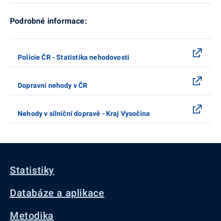
Podrobné informace:
Policie ČR - Statistika nehodovosti
Dopravní nehody v ČR
Nehody v silniční dopravě - Kraj Vysočina
Statistiky
Databáze a aplikace
Metodika