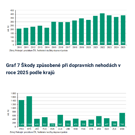
Graf 7 Škody způsobené při dopravních nehodách v
roce 2025 podle krajů