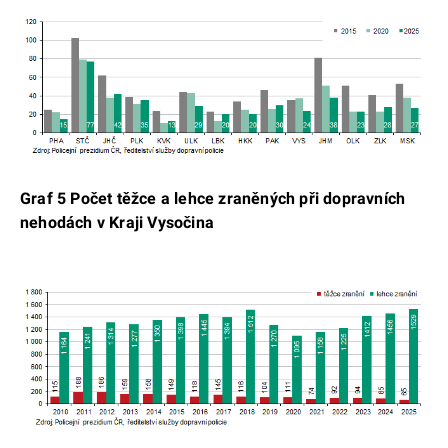
Graf 5 Počet těžce a lehce zraněných při dopravních
nehodách v Kraji Vysočina