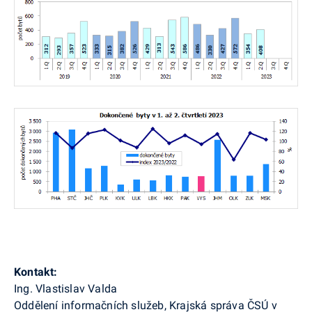
Kontakt:
Ing. Vlastislav
Valda
Oddělení informačních služeb, Krajská správa ČSÚ v