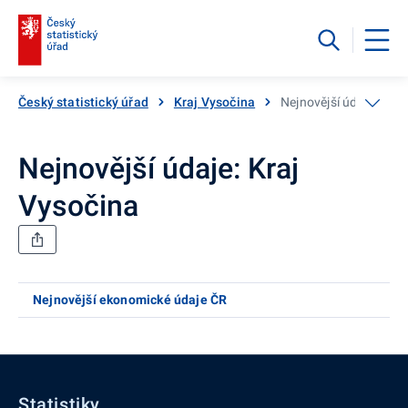
Český statistický úřad
Kraj Vysočina
Nejnovější údaje: Kraj
Nejnovější údaje: Kraj
Vysočina
Nejnovější ekonomické údaje ČR
Statistiky