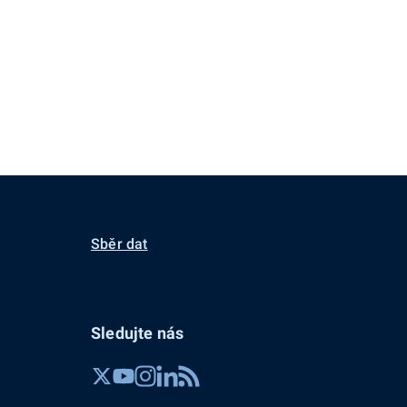
Sběr dat
Sledujte nás