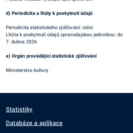
d)
Periodicita a lhůty k poskytnutí údajů
Periodicita statistického zjišťování:
roční
Lhůta k poskytnutí údajů zpravodajskou jednotkou: do
7. dubna 2026
e)
Orgán provádějící statistické zjišťování
Ministerstvo kultury
Statistiky
Databáze a aplikace