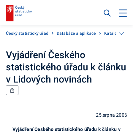
Český statistický úřad
Databáze a aplikace
Katalog produ
Vyjádření Českého
statistického úřadu k článku
v Lidových novinách
25.srpna 2006
Vyjádření Českého statistického úřadu k článku v