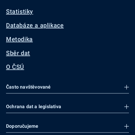
Statistiky
Databáze a aplikace
Metodika
Sběr dat
O ČSÚ
Často navštěvované
Ochrana dat a legislativa
Doporučujeme