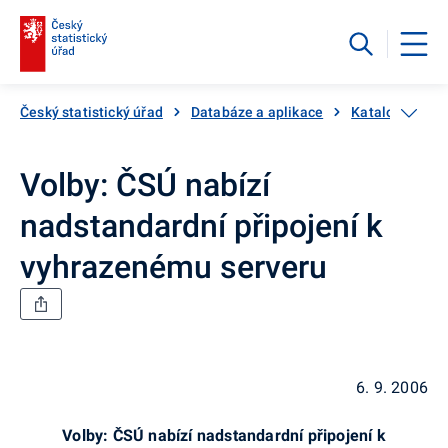
Český statistický úřad
Databáze a aplikace
Katalog produ
Volby: ČSÚ nabízí
nadstandardní připojení k
vyhrazenému serveru
6. 9. 2006
Volby: ČSÚ nabízí nadstandardní připojení k