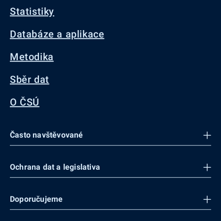
Statistiky
Databáze a aplikace
Metodika
Sběr dat
O ČSÚ
Často navštěvované
Ochrana dat a legislativa
Doporučujeme