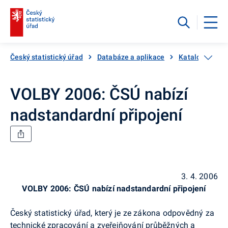
Český statistický úřad
Databáze a aplikace
Katalog produ
VOLBY 2006: ČSÚ nabízí
nadstandardní připojení
3. 4. 2006
VOLBY 2006: ČSÚ nabízí nadstandardní připojení
Český statistický úřad, který je ze zákona odpovědný za
technické zpracování a zveřejňování průběžných a