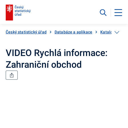
Český statistický úřad
Databáze a aplikace
Katalog produ
VIDEO Rychlá informace:
Zahraniční obchod