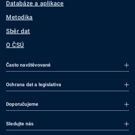
Databáze a aplikace
Metodika
Sběr dat
O ČSÚ
Často navštěvované
Ochrana dat a legislativa
Doporučujeme
Sledujte nás