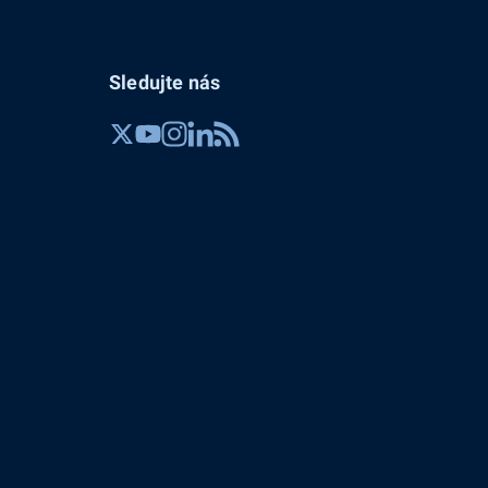
Sledujte nás