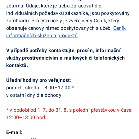
zdarma. Údaje, které je třeba zpracovat dle
individuálních požadavků zákazníka, jsou poskytovány
za úhradu. Pro tyto účely je zveřejněný Ceník, který
obsahuje cenový rámec poskytovaných služeb.
Ceník
informačních služeb a produktů
V případě potřeby kontaktujte, prosím, informační
služby prostřednictvím e-mailových či telefonických
kontaktů.
Úřední hodiny pro veřejnost:
pondělí, středa 8:00–17:00
*
v ostatní dny dle dohody
* v období od 1. 7. do 31. 8. s polední přestávkou v čase
12:00–13:00 hod.
E-mail: