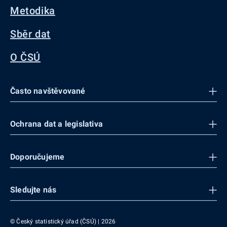
Metodika
Sběr dat
O ČSÚ
Často navštěvované
Ochrana dat a legislativa
Doporučujeme
Sledujte nás
© Český statistický úřad (ČSÚ) | 2026