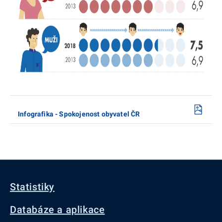
Infografika - Spokojenost obyvatel ČR
Statistiky
Databáze a aplikace