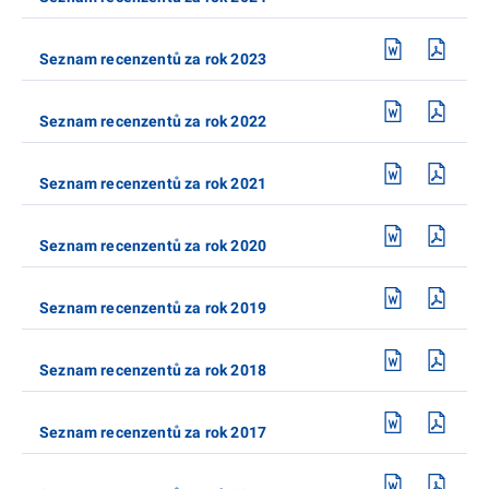
Seznam recenzentů za rok 2023
Seznam recenzentů za rok 2022
Seznam recenzentů za rok 2021
Seznam recenzentů za rok 2020
Seznam recenzentů za rok 2019
Seznam recenzentů za rok 2018
Seznam recenzentů za rok 2017