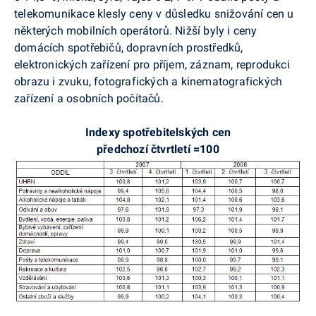
telekomunikace klesly ceny v důsledku snižování cen u
některých mobilních operátorů. Nižší byly i ceny
domácích spotřebičů, dopravních prostředků,
elektronických zařízení pro příjem, záznam, reprodukci
obrazu i zvuku, fotografických a kinematografických
zařízení a osobních počítačů.
Indexy spotřebitelských cen
předchozí čtvrtletí =100