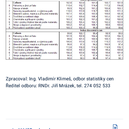
Zpracoval: Ing. Vladimír Klimeš, odbor statistiky cen
Ředitel odboru: RNDr. Jiří Mrázek, tel. 274 052 533