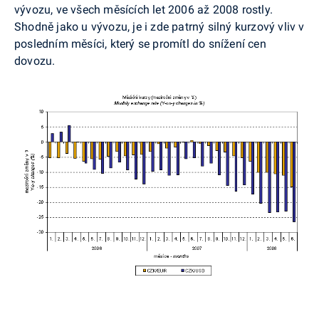
vývozu, ve všech měsících let 2006 až 2008 rostly.
Shodně jako u vývozu, je i zde patrný silný kurzový vliv v
posledním měsíci, který se promítl do snížení cen
dovozu.