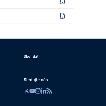
Sběr dat
Sledujte nás