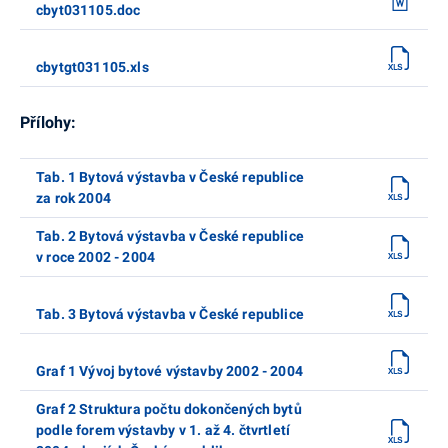
cbyt031105.doc
cbytgt031105.xls
Přílohy:
Tab. 1 Bytová výstavba v České republice
za rok 2004
Tab. 2 Bytová výstavba v České republice
v roce 2002 - 2004
Tab. 3 Bytová výstavba v České republice
Graf 1 Vývoj bytové výstavby 2002 - 2004
Graf 2 Struktura počtu dokončených bytů
podle forem výstavby v 1. až 4. čtvrtletí