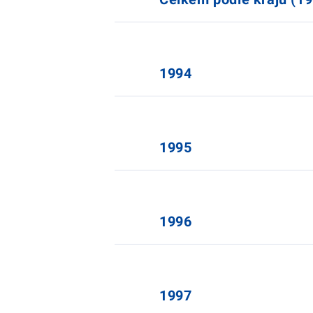
1994
1995
1996
1997