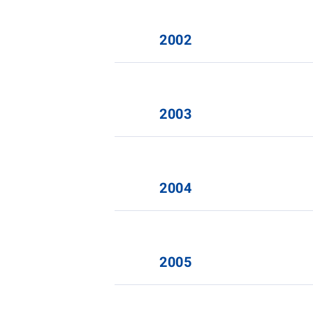
2002
2003
2004
2005