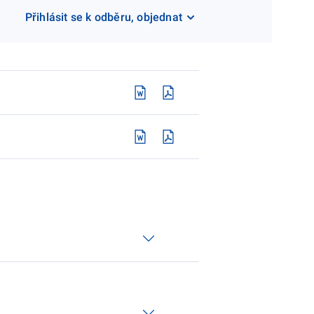
Přihlásit se k odběru, objednat