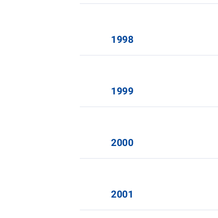
1998
1999
2000
2001