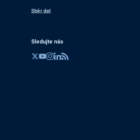
Sběr dat
Sledujte nás