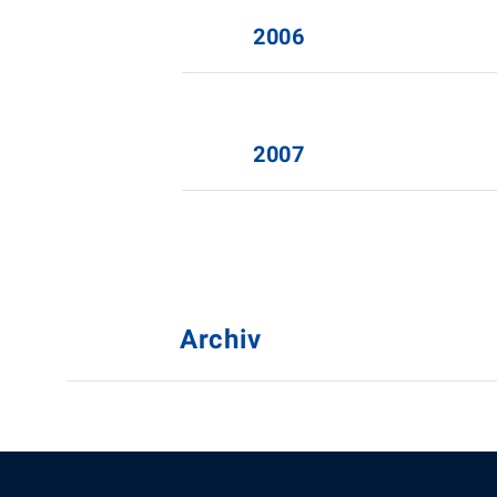
2006
2007
Archiv