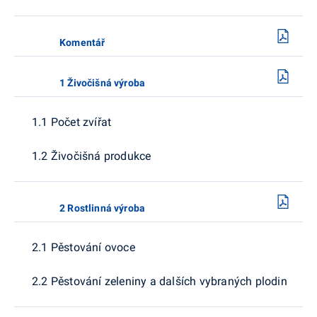
Komentář
1 Živočišná výroba
1.1 Počet zvířat
1.2 Živočišná produkce
2 Rostlinná výroba
2.1 Pěstování ovoce
2.2 Pěstování zeleniny a dalších vybraných plodin