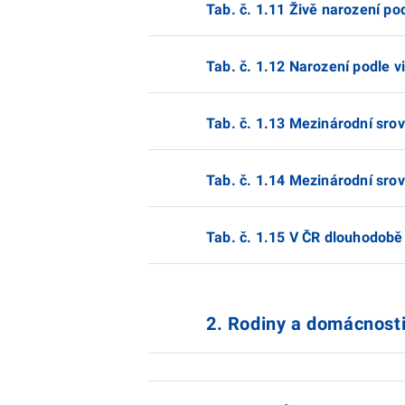
Tab. č. 1.11 Živě narození po
Tab. č. 1.12 Narození podle v
Tab. č. 1.13 Mezinárodní srov
Tab. č. 1.14 Mezinárodní srov
Tab. č. 1.15 V ČR dlouhodobě 
2. Rodiny a domácnost