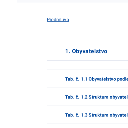
Předmluva
1. Obyvatelstvo
Tab. č. 1.1 Obyvatelstvo podl
Tab. č. 1.2 Struktura obyvate
Tab. č. 1.3 Struktura obyvatel