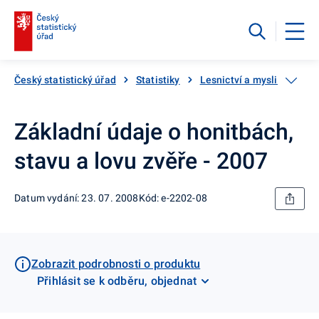
Český statistický úřad
Statistiky
Lesnictví a myslivost
Základní údaje o honitbách,
stavu a lovu zvěře - 2007
Datum vydání: 23. 07. 2008
Kód: e-2202-08
Zobrazit podrobnosti o produktu
Přihlásit se k odběru, objednat