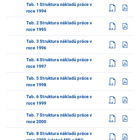
Tab. 1 Struktura nákladů práce v
roce 1994
Tab. 2 Struktura nákladů práce v
roce 1995
Tab. 3 Struktura nákladů práce v
roce 1996
Tab. 4 Struktura nákladů práce v
roce 1997
Tab. 5 Struktura nákladů práce v
roce 1998
Tab. 6 Struktura nákladů práce v
roce 1999
Tab. 7 Struktura nákladů práce v
roce 2000
Tab. 8 Struktura nákladů práce v
roce 2000 (včetně MO a MV)