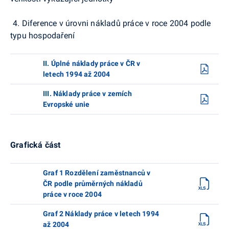
4. Diference v úrovni nákladů práce v roce 2004 podle
typu hospodaření
II. Úplné náklady práce v ČR v
letech 1994 až 2004
III. Náklady práce v zemích
Evropské unie
Grafická část
Graf 1 Rozdělení zaměstnanců v
ČR podle průměrných nákladů
práce v roce 2004
Graf 2 Náklady práce v letech 1994
až 2004