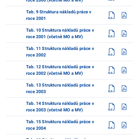
Tab. 9 Struktura nákladů práce v
roce 2001
Tab. 10 Struktura nákladů práce v
roce 2001 (včetně MO a MV)
Tab. 11 Struktura nákladů práce v
roce 2002
Tab. 12 Struktura nákladů práce v
roce 2002 (včetně MO a MV)
Tab. 13 Struktura nákladů práce v
roce 2003
Tab. 14 Struktura nákladů práce v
roce 2003 (včetně MO a MV)
Tab. 15 Struktura nákladů práce v
roce 2004