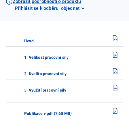
Zobrazit podrobnosti o produktu
Přihlásit se k odběru, objednat
Úvod
1. Velikost pracovní síly
2. Kvalita pracovní síly
3. Využití pracovní síly
Publikace v pdf (7,68 MB)