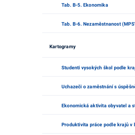
Tab. B-5. Ekonomika
Tab. B-6. Nezaměstnanost (MPS
Kartogramy
Studenti vysokých škol podle kra
Uchazeči o zaměstnání s úspěšně
Ekonomická aktivita obyvatel a 
Produktivita práce podle krajů v