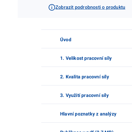
Zobrazit podrobnosti o produktu
Úvod
1. Velikost pracovní síly
2. Kvalita pracovní síly
3. Využití pracovní síly
Hlavní poznatky z analýzy