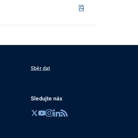
Sběr dat
Sledujte nás