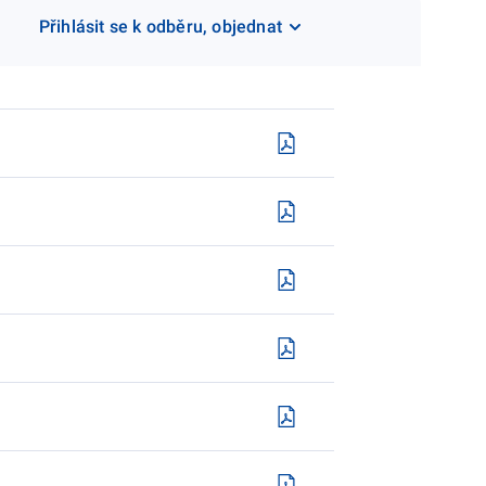
Přihlásit se k odběru, objednat