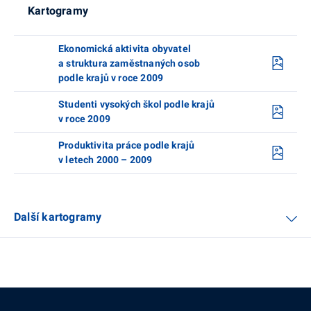
Kartogramy
Ekonomická aktivita obyvatel
a struktura zaměstnaných osob
podle krajů v roce 2009
Studenti vysokých škol podle krajů
v roce 2009
Produktivita práce podle krajů
v letech 2000 – 2009
Další kartogramy