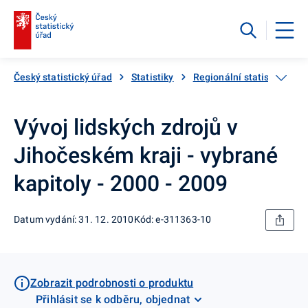
Český statistický úřad
Statistiky
Regionální statistiky
Vývoj lidských zdrojů v
Jihočeském kraji - vybrané
kapitoly - 2000 - 2009
Datum vydání: 31. 12. 2010
Kód: e-311363-10
Zobrazit podrobnosti o produktu
Přihlásit se k odběru, objednat