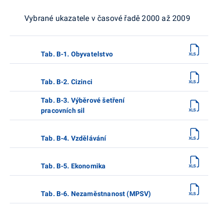
Vybrané ukazatele v časové řadě 2000 až 2009
Tab. B-1. Obyvatelstvo
Tab. B-2. Cizinci
Tab. B-3. Výběrové šetření
pracovních sil
Tab. B-4. Vzdělávání
Tab. B-5. Ekonomika
Tab. B-6. Nezaměstnanost (MPSV)