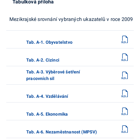
Tabulková příloha
Mezikrajské srovnání vybraných ukazatelů v roce 2009
Tab. A-1. Obyvatelstvo
Tab. A-2. Cizinci
Tab. A-3. Výběrové šetření
pracovních sil
Tab. A-4. Vzdělávání
Tab. A-5. Ekonomika
Tab. A-6. Nezaměstnanost (MPSV)