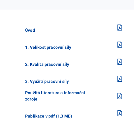
Úvod
1. Velikost pracovní síly
2. Kvalita pracovní síly
3. Využití pracovní síly
Použitá literatura a informační
zdroje
Publikace v pdf (1,3 MB)