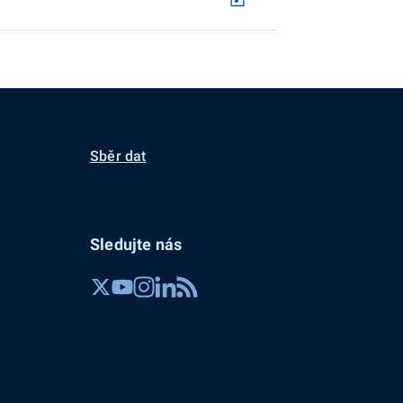
Sběr dat
Sledujte nás