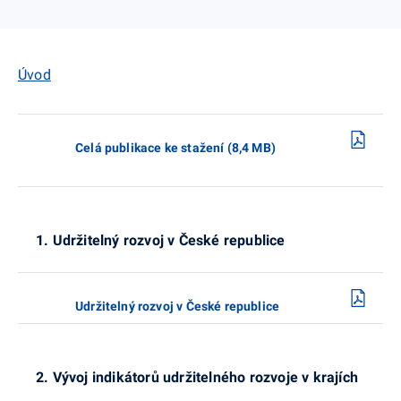
Úvod
Celá publikace ke stažení (8,4 MB)
1. Udržitelný rozvoj v České republice
Udržitelný rozvoj v České republice
2. Vývoj indikátorů udržitelného rozvoje v krajích