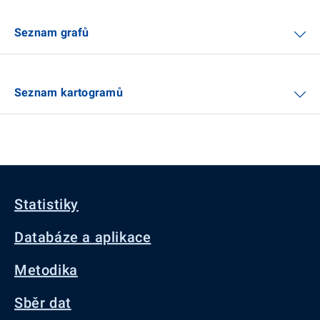
Seznam grafů
Seznam kartogramů
Statistiky
Databáze a aplikace
Metodika
Sběr dat