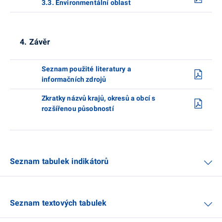
3.3. Environmentální oblast
4. Závěr
Seznam použité literatury a
informačních zdrojů
Zkratky názvů krajů, okresů a obcí s
rozšířenou působností
Seznam tabulek indikátorů
Seznam textových tabulek