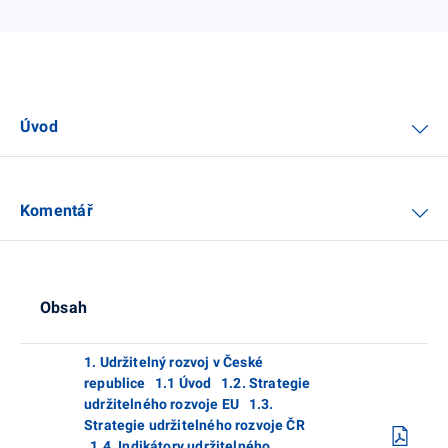
Úvod
Komentář
Obsah
1. Udržitelný rozvoj v České
republice 1.1 Úvod 1.2. Strategie
udržitelného rozvoje EU 1.3.
Strategie udržitelného rozvoje ČR
1.4. Indikátory udržitelného