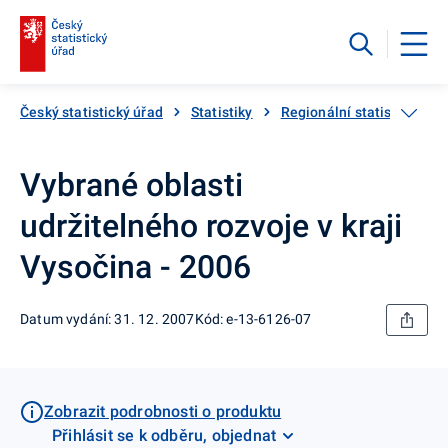
Český statistický úřad
Statistiky
Regionální statistiky
Vybrané oblasti
udržitelného rozvoje v kraji
Vysočina - 2006
Datum vydání: 31. 12. 2007
Kód: e-13-6126-07
Zobrazit podrobnosti o produktu
Přihlásit se k odběru, objednat