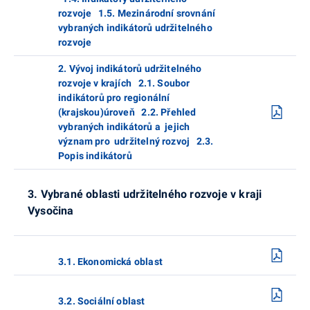
rozvoje 1.5. Mezinárodní srovnání
vybraných indikátorů udržitelného
rozvoje
2. Vývoj indikátorů udržitelného
rozvoje v krajích 2.1. Soubor
indikátorů pro regionální
(krajskou)úroveň 2.2. Přehled
vybraných indikátorů a jejich
význam pro udržitelný rozvoj 2.3.
Popis indikátorů
3. Vybrané oblasti udržitelného rozvoje v kraji
Vysočina
3.1. Ekonomická oblast
3.2. Sociální oblast