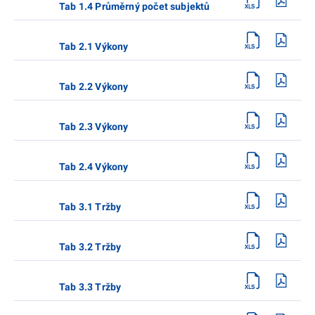
Tab 1.4 Průměrný počet subjektů
Tab 2.1 Výkony
Tab 2.2 Výkony
Tab 2.3 Výkony
Tab 2.4 Výkony
Tab 3.1 Tržby
Tab 3.2 Tržby
Tab 3.3 Tržby