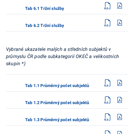
Tab 6.1 Tržní služby
Tab 6.2 Tržní služby
Vybrané ukazatele malých a středních subjektů v
průmyslu ČR podle subkategorií OKEČ a velikostních
skupin *)
Tab 1.1 Průměrný počet subjektů
Tab 1.2 Průměrný počet subjektů
Tab 1.3 Průměrný počet subjektů