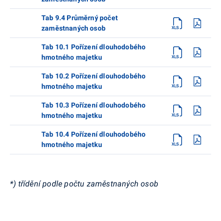
Tab 9.4 Průměrný počet
zaměstnaných osob
Tab 10.1 Pořízení dlouhodobého
hmotného majetku
Tab 10.2 Pořízení dlouhodobého
hmotného majetku
Tab 10.3 Pořízení dlouhodobého
hmotného majetku
Tab 10.4 Pořízení dlouhodobého
hmotného majetku
*) třídění podle počtu zaměstnaných osob