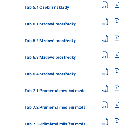
Tab 5.4 Osobní náklady
Tab 6.1 Mzdové prostředky
Tab 6.2 Mzdové prostředky
Tab 6.3 Mzdové prostředky
Tab 6.4 Mzdové prostředky
Tab 7.1 Průměrná měsíční mzda
Tab 7.2 Průměrná měsíční mzda
Tab 7.3 Průměrná měsíční mzda