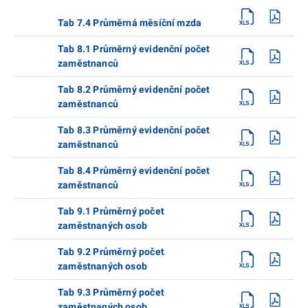
Tab 7.4 Průměrná měsíční mzda
Tab 8.1 Průměrný evidenční počet
zaměstnanců
Tab 8.2 Průměrný evidenční počet
zaměstnanců
Tab 8.3 Průměrný evidenční počet
zaměstnanců
Tab 8.4 Průměrný evidenční počet
zaměstnanců
Tab 9.1 Průměrný počet
zaměstnaných osob
Tab 9.2 Průměrný počet
zaměstnaných osob
Tab 9.3 Průměrný počet
zaměstnaných osob