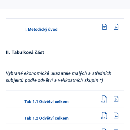
I. Metodický úvod
II. Tabulková část
Vybrané ekonomické ukazatele malých a středních
subjektů podle odvětví a velikostních skupin *)
Tab 1.1 Odvětví celkem
Tab 1.2 Odvětví celkem