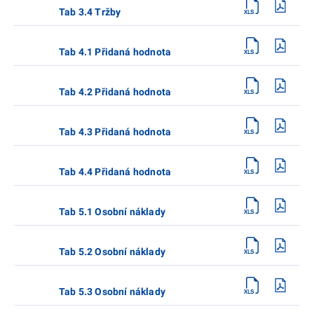
Tab 3.4 Tržby
Tab 4.1 Přidaná hodnota
Tab 4.2 Přidaná hodnota
Tab 4.3 Přidaná hodnota
Tab 4.4 Přidaná hodnota
Tab 5.1 Osobní náklady
Tab 5.2 Osobní náklady
Tab 5.3 Osobní náklady