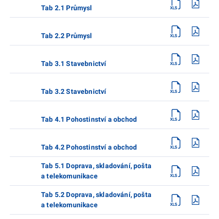
Tab 2.1 Průmysl
Tab 2.2 Průmysl
Tab 3.1 Stavebnictví
Tab 3.2 Stavebnictví
Tab 4.1 Pohostinství a obchod
Tab 4.2 Pohostinství a obchod
Tab 5.1 Doprava, skladování, pošta
a telekomunikace
Tab 5.2 Doprava, skladování, pošta
a telekomunikace