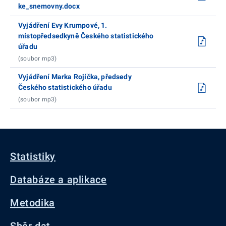
ke_snemovny.docx
Vyjádření Evy Krumpové, 1.
místopředsedkyně Českého statistického
úřadu
(soubor mp3)
Vyjádření Marka Rojíčka, předsedy
Českého statistického úřadu
(soubor mp3)
Statistiky
Databáze a aplikace
Metodika