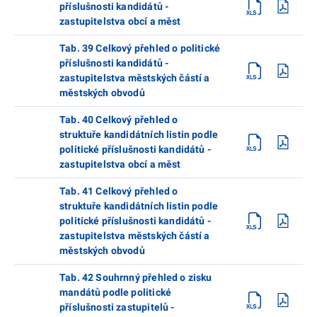
příslušnosti kandidátů -
zastupitelstva obcí a měst
Tab. 39 Celkový přehled o politické
příslušnosti kandidátů -
zastupitelstva městských částí a
městských obvodů
Tab. 40 Celkový přehled o
struktuře kandidátních listin podle
politické příslušnosti kandidátů -
zastupitelstva obcí a měst
Tab. 41 Celkový přehled o
struktuře kandidátních listin podle
politické příslušnosti kandidátů -
zastupitelstva městských částí a
městských obvodů
Tab. 42 Souhrnný přehled o zisku
mandátů podle politické
příslušnosti zastupitelů -