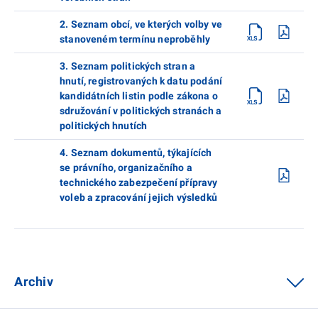
2. Seznam obcí, ve kterých volby ve
stanoveném termínu neproběhly
3. Seznam politických stran a
hnutí, registrovaných k datu podání
kandidátních listin podle zákona o
sdružování v politických stranách a
politických hnutích
4. Seznam dokumentů, týkajících
se právního, organizačního a
technického zabezpečení přípravy
voleb a zpracování jejich výsledků
Archiv