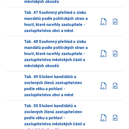
městských obvodů
Tab. 47 Souhrnný přehled o zisku
mandátů podle politických stran a
hnutí, které navrhly zastupitele -
zastupitelstva obcí a měst
Tab. 48 Souhrnný přehled o zisku
mandátů podle politických stran a
hnutí, které navrhly zastupitele -
zastupitelstva městských částí a
městských obvodů
Tab. 49 Složení kandidátů a
zvolených členů zastupitelstev
podle věku a pohlaví -
zastupitelstva obcí a měst
Tab. 50 Složení kandidátů a
zvolených členů zastupitelstev
podle věku a pohlaví -
zastupitelstva městských částí a