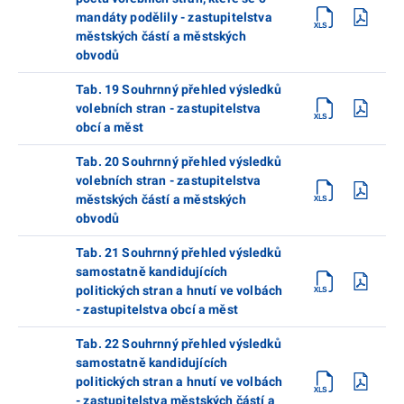
mandáty podělily - zastupitelstva
městských částí a městských
obvodů
Tab. 19 Souhrnný přehled výsledků
volebních stran - zastupitelstva
obcí a měst
Tab. 20 Souhrnný přehled výsledků
volebních stran - zastupitelstva
městských částí a městských
obvodů
Tab. 21 Souhrnný přehled výsledků
samostatně kandidujících
politických stran a hnutí ve volbách
- zastupitelstva obcí a měst
Tab. 22 Souhrnný přehled výsledků
samostatně kandidujících
politických stran a hnutí ve volbách
- zastupitelstva městských částí a