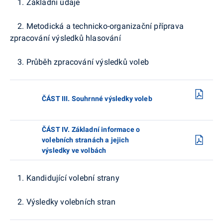
1. Základní údaje
2. Metodická a technicko-organizační příprava
zpracování výsledků hlasování
3. Průběh zpracování výsledků voleb
ČÁST III. Souhrnné výsledky voleb
ČÁST IV. Základní informace o
volebních stranách a jejich
výsledky ve volbách
1. Kandidující volební strany
2. Výsledky volebních stran