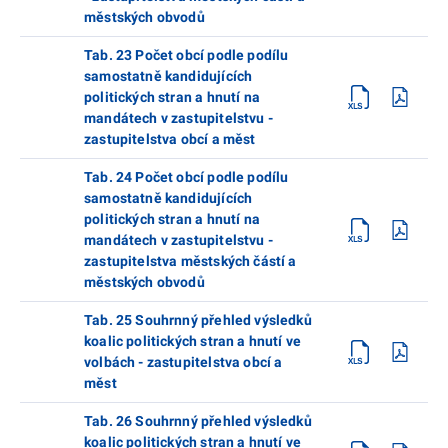
městských obvodů
Tab. 23 Počet obcí podle podílu
samostatně kandidujících
politických stran a hnutí na
mandátech v zastupitelstvu -
zastupitelstva obcí a měst
Tab. 24 Počet obcí podle podílu
samostatně kandidujících
politických stran a hnutí na
mandátech v zastupitelstvu -
zastupitelstva městských částí a
městských obvodů
Tab. 25 Souhrnný přehled výsledků
koalic politických stran a hnutí ve
volbách - zastupitelstva obcí a
měst
Tab. 26 Souhrnný přehled výsledků
koalic politických stran a hnutí ve