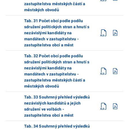
zastupitelstva městských částí a
městských obvodů
Tab. 31 Počet obcí podle podílu
sdružení politických stran a hnutí s
nezávislými kandidáty na
mandátech v zastupitelstvu -
zastupitelstva obcí a měst
Tab. 32 Počet obcí podle podílu
sdružení politických stran a hnutí s
nezávislými kandidáty na
mandátech v zastupitelstvu -
zastupitelstva městských částí a
městských obvodů
Tab. 33 Souhrnný přehled výsledků
nezávislých kandidátů a jejich
sdružení ve volbách -
zastupitelstva obcí a měst
Tab. 34 Souhrnný přehled výsledků