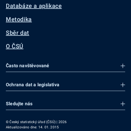
Databáze a aplikace
Metodika
Sběr dat
O ČSÚ
Často navštěvované
Ochrana dat a legislativa
Sledujte nás
© Český statistický úřad (ČSÚ) | 2026
Aktualizováno dne: 14. 01. 2015