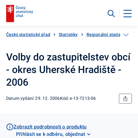
Český statistický úřad
Statistiky
Regionální statistiky
Volby do zastupitelstev obcí
- okres Uherské Hradiště -
2006
Datum vydání: 29. 12. 2006
Kód: e-13-7213-06
Zobrazit podrobnosti o produktu
Přihlásit se k odběru, objednat