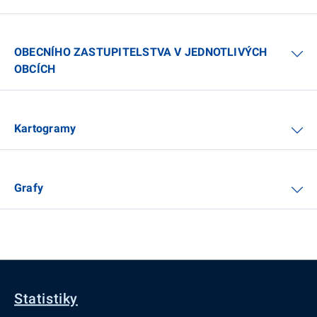
OBECNÍHO ZASTUPITELSTVA V JEDNOTLIVÝCH
OBCÍCH
Kartogramy
Grafy
Statistiky