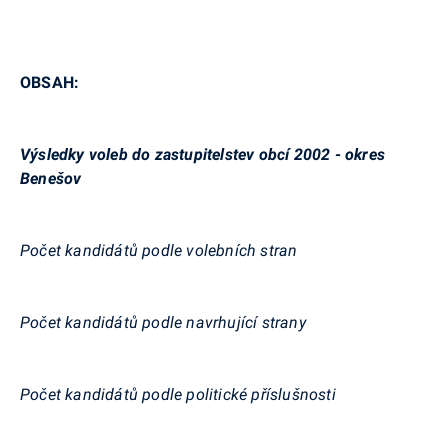
OBSAH:
Výsledky voleb do zastupitelstev obcí 2002 - okres
Benešov
Počet kandidátů podle volebních stran
Počet kandidátů podle navrhující strany
Počet kandidátů podle politické příslušnosti