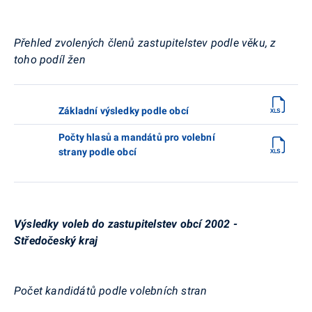
Přehled zvolených členů zastupitelstev podle věku, z
toho podíl žen
Základní výsledky podle obcí
Počty hlasů a mandátů pro volební
strany podle obcí
Výsledky voleb do zastupitelstev obcí 2002 -
Středočeský kraj
Počet kandidátů podle volebních stran