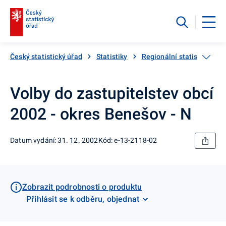
Český statistický úřad
Statistiky
Regionální statistiky
Volby do zastupitelstev obcí
2002 - okres Benešov - N
Datum vydání: 31. 12. 2002
Kód: e-13-2118-02
Zobrazit podrobnosti o produktu
Přihlásit se k odběru, objednat