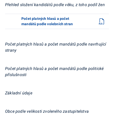
Přehled složení kandidátů podle věku, z toho podíl žen
Počet platných hlasů a počet
mandátů podle volebních stran
Počet platných hlasů a počet mandátů podle navrhující
strany
Počet platných hlasů a počet mandátů podle politické
příslušnosti
Základní údaje
Obce podle velikosti zvoleného zastupitelstva