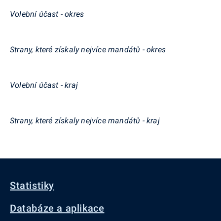
Volební účast - okres
Strany, které získaly nejvíce mandátů - okres
Volební účast - kraj
Strany, které získaly nejvíce mandátů - kraj
Statistiky
Databáze a aplikace