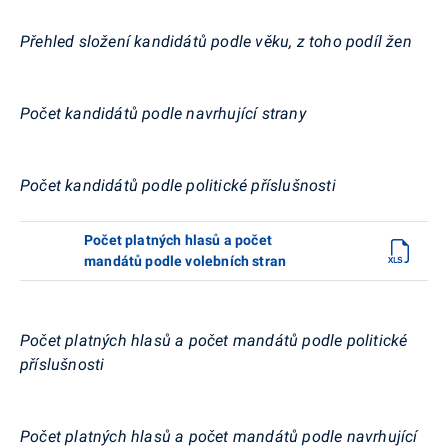
Přehled složení kandidátů podle věku, z toho podíl žen
Počet kandidátů podle navrhující strany
Počet kandidátů podle politické příslušnosti
Počet platných hlasů a počet
mandátů podle volebních stran
Počet platných hlasů a počet mandátů podle politické
příslušnosti
Počet platných hlasů a počet mandátů podle navrhující