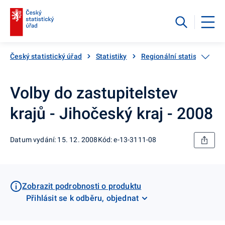
Český statistický úřad
Statistiky
Regionální statistiky
Volby do zastupitelstev
krajů - Jihočeský kraj - 2008
Datum vydání: 15. 12. 2008
Kód: e-13-3111-08
Zobrazit podrobnosti o produktu
Přihlásit se k odběru, objednat