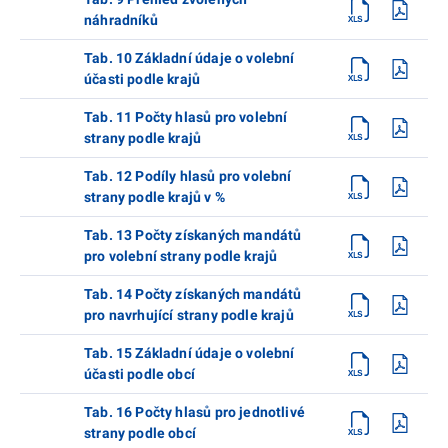
náhradníků
Tab. 10 Základní údaje o volební
účasti podle krajů
Tab. 11 Počty hlasů pro volební
strany podle krajů
Tab. 12 Podíly hlasů pro volební
strany podle krajů v %
Tab. 13 Počty získaných mandátů
pro volební strany podle krajů
Tab. 14 Počty získaných mandátů
pro navrhující strany podle krajů
Tab. 15 Základní údaje o volební
účasti podle obcí
Tab. 16 Počty hlasů pro jednotlivé
strany podle obcí