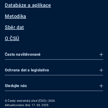
Databáze a aplikace
Metodika
Sběr dat
O ČSÚ
Často navštěvované
Ochrana dat a legislativa
Sledujte nás
© Český statistický úřad (ČSÚ) | 2026
Aktualizováno dne: 17. 03. 2025